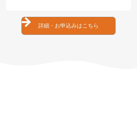
詳細・お申込みはこちら