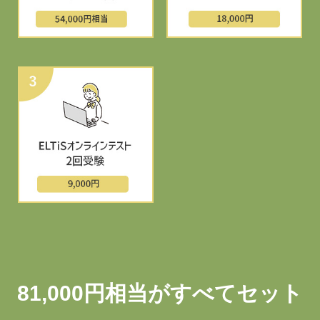
81,000円相当がすべてセット