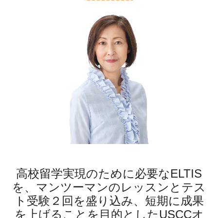
高校留学実現のために必要なELTIS
を、マンツーマンのレッスンとテス
ト受験２回を盛り込み、短期に成果
を上げることを目的としたUSCCオ