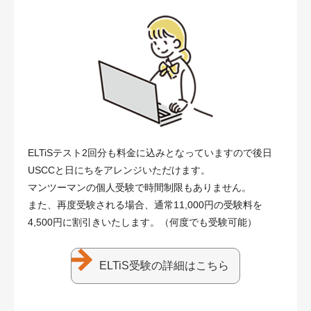
ELTiSテスト2回分も料金に込みとなっていますので後日
USCCと日にちをアレンジいただけます。
マンツーマンの個人受験で時間制限もありません。
また、再度受験される場合、通常11,000円の受験料を
4,500円に割引きいたします。（何度でも受験可能）
ELTiS受験の詳細はこちら