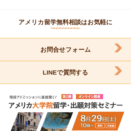
アメリカ留学無料相談はお気軽に
お問合せフォーム
LINEで質問する