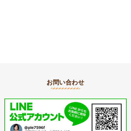
お問い合わせ