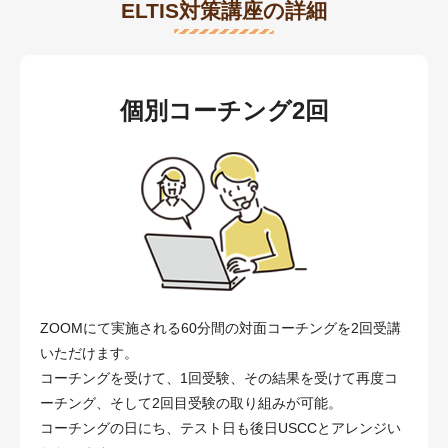
ELTIS対策講座の詳細
個別コーチング2回
ZOOMにて実施される60分間の対面コーチングを2回受講
いただけます。
コーチングを受けて、1回受験、その結果を受けて再度コ
ーチング、そして2回目受験の取り組みが可能。
コーチングの日にち、テスト日も後日USCCとアレンジい