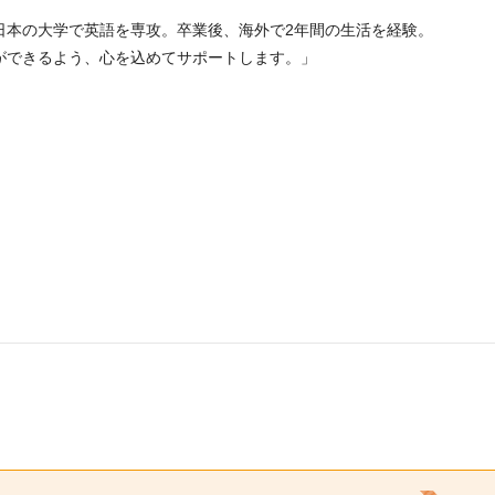
日本の大学で英語を専攻。卒業後、海外で2年間の生活を経験。
ができるよう、心を込めてサポートします。」