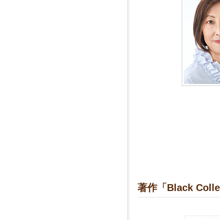
著作「Black C