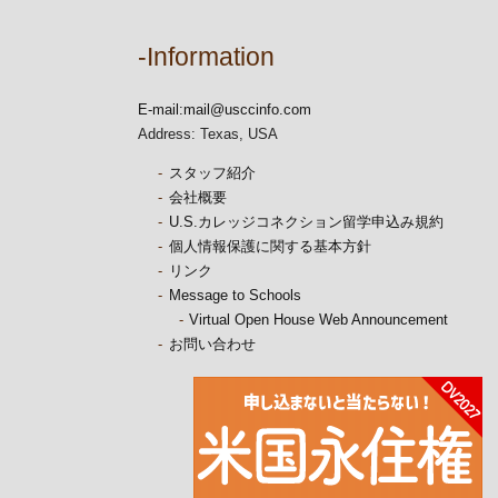
-Information
E-mail:
mail@usccinfo.com
Address: Texas, USA
スタッフ紹介
会社概要
U.S.カレッジコネクション留学申込み規約
個人情報保護に関する基本方針
リンク
Message to Schools
Virtual Open House Web Announcement
お問い合わせ