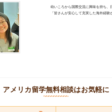
幼いころから国際交流に興味を持ち、
「皆さんが安心して充実した海外経験
アメリカ留学無料相談はお気軽に