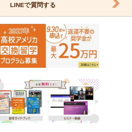
LINEで質問する