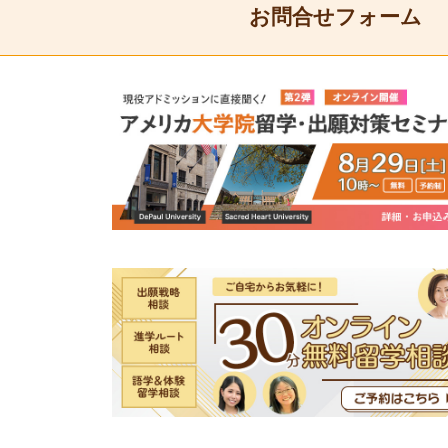
お問合せフォーム