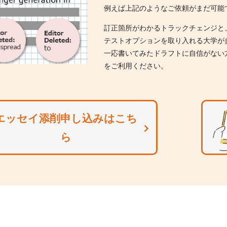
例えば上記のようなご依頼がまだ可能
訂正箇所がわかるトラックチェンジと
テストオプションを取り入れる大学が
一応書いてみたドラフトに自信がない
をご利用ください。
エッセイ添削申し込みはこち
ら