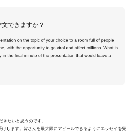
作文できますか？
ntation on the topic of your choice to a room full of people
, with the opportunity to go viral and affect millions. What is
 in the final minute of the presentation that would leave a
だきたいと思うのです。
受けします。皆さんを最大限にアピールできるようにエッセイを完