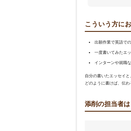
こういう方に
出願作業で英語で
一度書いてみたエ
インターンや就職
自分の書いたエッセイと
どのように書けば、伝わ
添削の担当者は