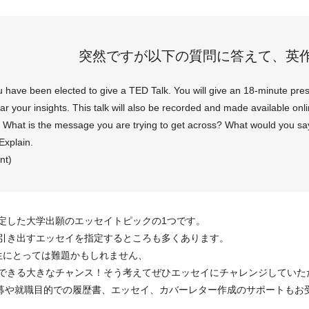
突然ですが以下の質問に答えて、英
 have been elected to give a TED Talk. You will give an 18-minute prese
r your insights. This talk will also be recorded and made available online
lk? What is the message you are trying to get across? What would you say
Explain.
nt)
定した大学出願のエッセイトピックの1つです。
引き出すエッセイを指定するところも多くあります。
生にとっては難題かもしれません、
できる大きなチャンス！そう考えてぜひエッセイにチャレンジしていた
応募や就職目的での履歴書、エッセイ、カバーレター作成のサポートもお