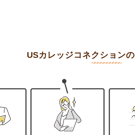
USカレッジコネクション