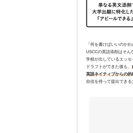
「何を書けばいいのかわ
USCCの英語添削はそ
学校が出しているエッセ
ドラフトができた後も、
英語ネイティブからの的
自信を持って提出できる