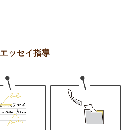
のエッセイ指導