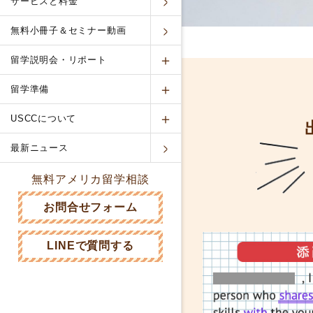
サービスと料金
無料小冊子＆セミナー動画
留学説明会・リポート
留学準備
USCCについて
最新ニュース
無料アメリカ留学相談
お問合せフォーム
LINEで質問する