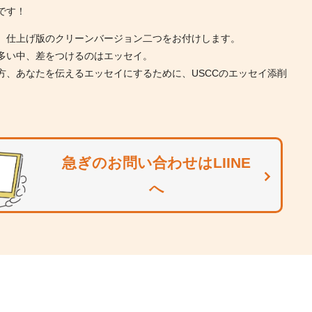
です！
、仕上げ版のクリーンバージョン二つをお付けします。
多い中、差をつけるのはエッセイ。
方、あなたを伝えるエッセイにするために、USCCのエッセイ添削
急ぎのお問い合わせはLIINE
へ