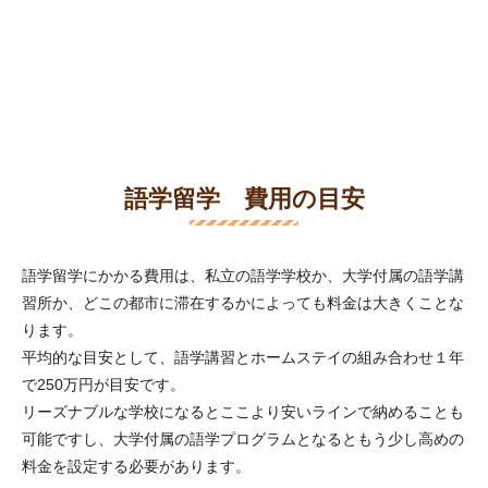
語学留学 費用の目安
語学留学にかかる費用は、私立の語学学校か、大学付属の語学講
習所か、どこの都市に滞在するかによっても料金は大きくことな
ります。
平均的な目安として、語学講習とホームステイの組み合わせ１年
で250万円が目安です。
リーズナブルな学校になるとここより安いラインで納めることも
可能ですし、大学付属の語学プログラムとなるともう少し高めの
料金を設定する必要があります。