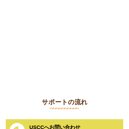
サポートの流れ
USCCへお問い合わせ