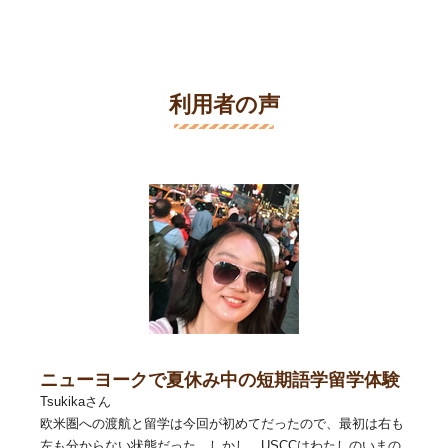
利用者の声
ニューヨークで夏休み中の短期語学留学体験
Tsukikaさん
欧米圏への渡航と留学は今回が初めてだったので、最初は右も
左も分からない状態だった。しかし、USCCはわたしのいまの