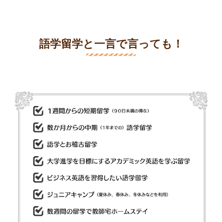
語学留学と一言で言っても！