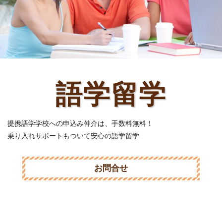
語学留学
提携語学学校への申込み仲介は、手数料無料！
乗り入れサポートもついて安心の語学留学
お問合せ