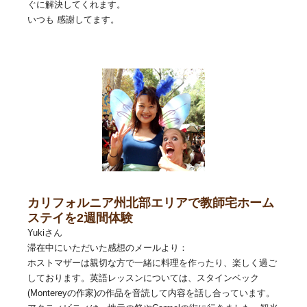
ぐに解決してくれます。
いつも 感謝してます。
カリフォルニア州北部エリアで教師宅ホーム
ステイを2週間体験
Yukiさん
滞在中にいただいた感想のメールより：
ホストマザーは親切な方で一緒に料理を作ったり、楽しく過ご
しております。英語レッスンについては、スタインベック
(Montereyの作家)の作品を音読して内容を話し合っています。