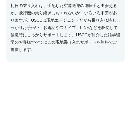
初日の乗り入れは、手配した空港送迎の運転手と出会える
か、飛行機の乗り継ぎにおくれないか、いろいろ不安があ
りますが、USCCは現地エージェントだから乗り入れ時もし
っかりお手伝い。お電話やスカイプ、LINEなどを駆使して
緊急時にしっかりサポートします。USCCが仲介した語学留
学のお客様すべてにこの現地乗り入れサポートを無料でご
提供します。