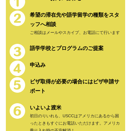
希望の滞在先や語学留学の種類をスタ
ッフへ相談
ご相談はメールやスカイプ、お電話にて行います
語学学校とプログラムのご提案
申込み
ビザ取得が必要の場合にはビザ申請サ
ポート
いよいよ渡米
初日のりいれも、USCCはアメリカにあるから困
ったときもすぐにお電話いただけます。アメリカ
乗り入れ時の不安解消！