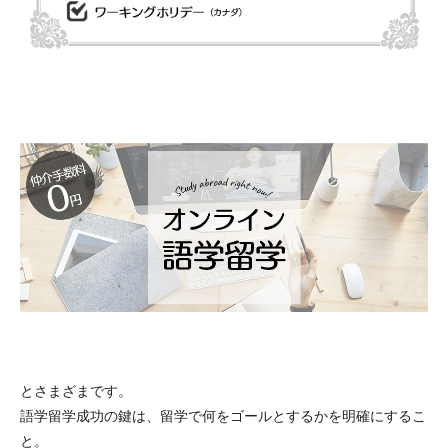
とさまざまです。
語学留学成功の鍵は、留学で何をゴールとするかを明確にするこ
と。