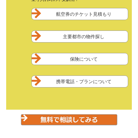
航空券のチケット見積もり
主要都市の物件探し
保険について
携帯電話・プランについて