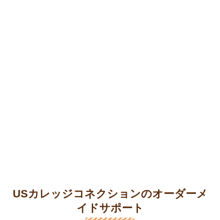
USカレッジコネクションのオーダーメ
イドサポート