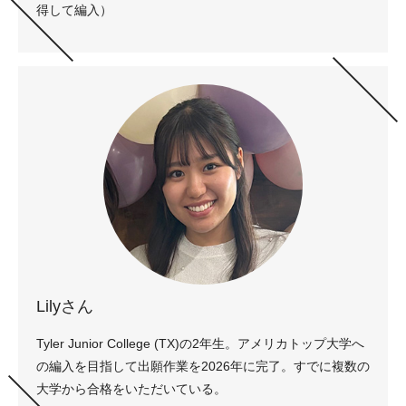
得して編入）
Lilyさん
Tyler Junior College (TX)の2年生。アメリカトップ大学へ
の編入を目指して出願作業を2026年に完了。すでに複数の
大学から合格をいただいている。