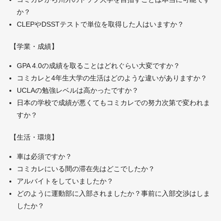
か？
CLEPやDSSTテストで単位を取得した人はいますか？
【学業・成績】
GPA 4.0の成績を取ることはどれぐらい大変ですか？
コミカレと4年生大学の生活はどのような違いがありますか？
UCLAの勉強レベルは高かったですか？
日本の学校で成績が悪くてもコミカレでの努力次第で変われま
すか？
【生活・環境】
車は必須ですか？
コミカレにいる間の滞在先はどこでしたか？
アルバイトをしていましたか？
どのように運動部に入部されましたか？事前に入部交渉はしま
したか？