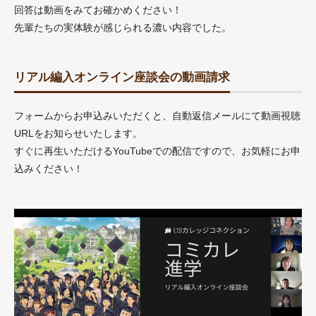
回答は動画をみてお確かめください！
先輩たちの実体験が感じられる濃い内容でした。
リアル編入オンライン座談会の動画請求
フォームからお申込みいただくと、自動返信メールにて動画視聴
URLをお知らせいたします。
すぐに再生いただけるYouTubeでの配信ですので、お気軽にお申
込みください！