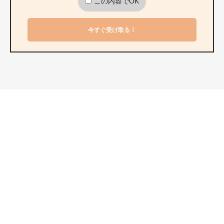
この内容でOK