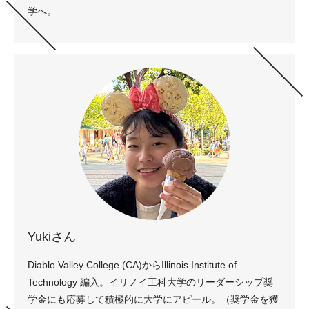
学へ。
Yukiさん
Diablo Valley College (CA)からIllinois Institute of
Technology 編入。イリノイ工科大学のリーダーシップ奨
学金にも応募して積極的に大学にアピール。（奨学金を獲