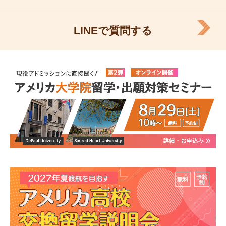
LINEで質問する