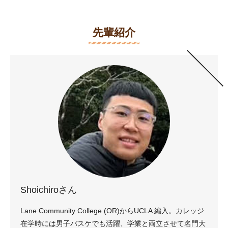
先輩紹介
Shoichiroさん
Lane Community College (OR)からUCLA 編入。カレッジ
在学時には男子バスケでも活躍、学業と両立させて名門大