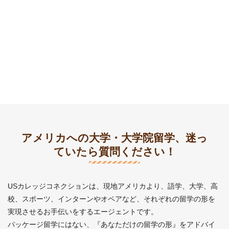
アメリカへの大学・大学院留学、迷っ
ていたら質問ください！
USカレッジコネクションは、現地アメリカより、語学、大学、高
校、スポーツ、インターンやオペアなど、それぞれの留学の形を
実現させるお手伝いをするエージェントです。
パッケージ留学にはない、『あなただけの留学の形』をアドバイ