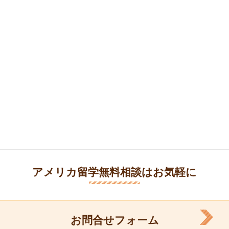
アメリカ留学無料相談はお気軽に
お問合せフォーム