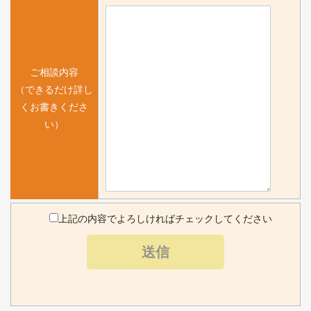
ご相談内容
（できるだけ詳し
くお書きくださ
い）
上記の内容でよろしければチェックしてください