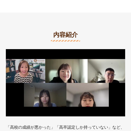
内容紹介
「高校の成績が悪かった」「高卒認定しか持っていない」など、