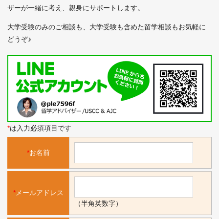
ザーが一緒に考え、親身にサポートします。
大学受験のみのご相談も、大学受験も含めた留学相談もお気軽に
どうぞ♪
*
は入力必須項目です
*
お名前
*
メールアドレス
（半角英数字）