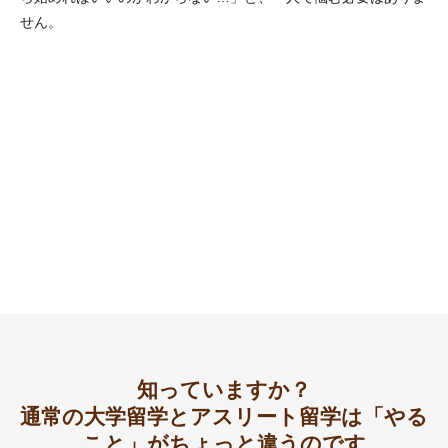
せん。
知っていますか？
通常の大学留学とアスリート留学は「やる
こと」がちょっと違うのです