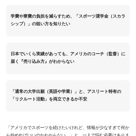
学費や寮費の負担を減らすため、「スポーツ奨学金（スカラ
シップ）」の狙い方を知りたい
日本でいくら実績があっても、アメリカのコーチ（監督）に
届く『売り込み方』がわからない
「通常の大学出願（英語や学業）」と、アスリート特有の
「リクルート活動」を両立できるか不安
「アメリカでスポーツを続けたいけれど、情報が少なすぎて何か
ら始めればいいのかわからない…」と、一人で悩む必要はありま