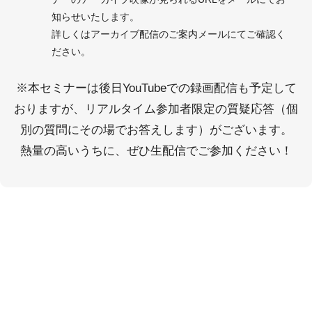
知らせいたします。
詳しくはアーカイブ配信のご案内メールにてご確認く
ださい。
※本セミナーは後日YouTubeでの録画配信も予定して
おりますが、リアルタイム参加者限定の質疑応答（個
別の質問にその場でお答えします）がございます。
熱量の高いうちに、ぜひ生配信でご参加ください！