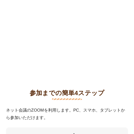
参加までの簡単4ステップ
ネット会議のZOOMを利用します。PC、スマホ、タブレットか
ら参加いただけます。