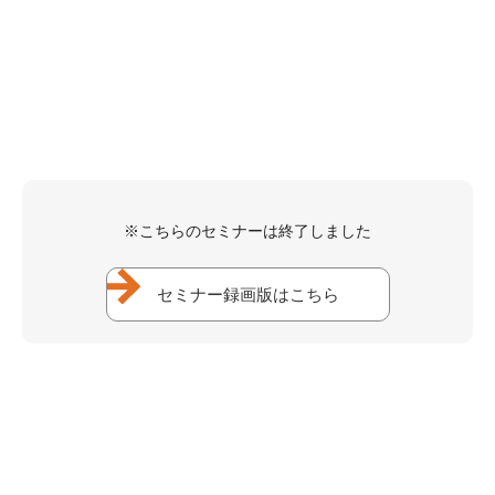
※こちらのセミナーは終了しました
セミナー録画版はこちら