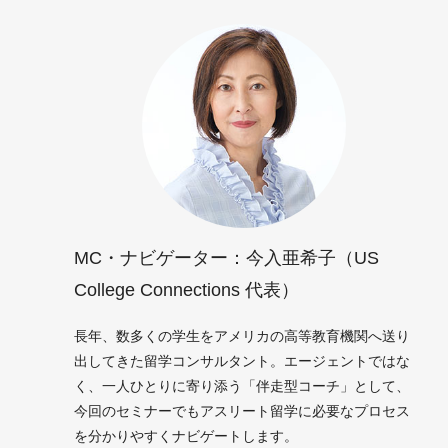
MC・ナビゲーター：今入亜希子（US
College Connections 代表）
長年、数多くの学生をアメリカの高等教育機関へ送り
出してきた留学コンサルタント。エージェントではな
く、一人ひとりに寄り添う「伴走型コーチ」として、
今回のセミナーでもアスリート留学に必要なプロセス
を分かりやすくナビゲートします。