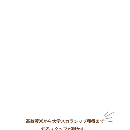
高校渡米から大学スカラシップ獲得まで
知るスタッフが明かす、