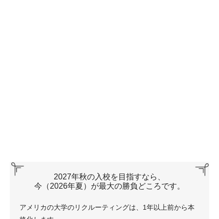
2027年秋の入校を目指すなら、
今（2026年夏）が最大の勝負どころです。
アメリカの大学のリクルーティングは、1年以上前から本