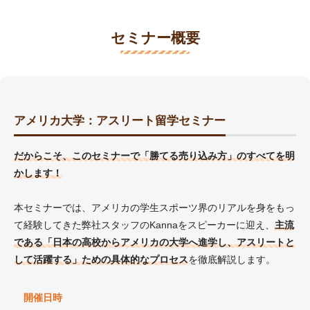
セミナー概要
アメリカ大学：アスリート留学セミナー
だからこそ、このセミナーで「勝てる売り込み方」のすべてを明
かします！
本セミナーでは、アメリカの学生スポーツ界のリアルを身をもっ
て経験してきた弊社スタッフのKannaをスピーカーに迎え、
主流
である「日本の高校からアメリカの大学へ進学し、アスリートと
して活躍する」ための具体的なプロセス
を徹底解説します。
開催日時