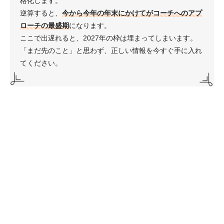
格化します。
逆算すると、
今から今年の年末にかけてがコーチへのアプ
ローチの最盛期
になります。
ここで出遅れると、2027年の枠は埋まってしまいます。
「まだ先のこと」と思わず、正しい情報を今すぐ手に入れ
てください。