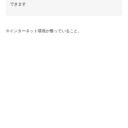
できます
※インターネット環境が整っていること。