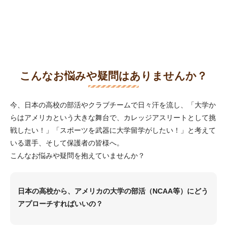
こんなお悩みや疑問はありませんか？
今、日本の高校の部活やクラブチームで日々汗を流し、「大学か
らはアメリカという大きな舞台で、カレッジアスリートとして挑
戦したい！」「スポーツを武器に大学留学がしたい！」と考えて
いる選手、そして保護者の皆様へ。
こんなお悩みや疑問を抱えていませんか？
日本の高校から、アメリカの大学の部活（NCAA等）にどう
アプローチすればいいの？