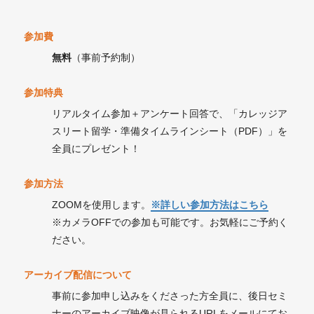
参加費
無料
（事前予約制）
参加特典
リアルタイム参加＋アンケート回答で、「カレッジア
スリート留学・準備タイムラインシート（PDF）」を
全員にプレゼント！
参加方法
ZOOMを使用します。
※詳しい参加方法はこちら
※カメラOFFでの参加も可能です。お気軽にご予約く
ださい。
アーカイブ配信について
事前に参加申し込みをくださった方全員に、後日セミ
ナーのアーカイブ映像が見られるURLをメールにてお