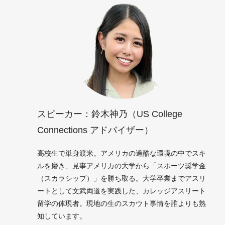
スピーカー：鈴木神乃（US College
Connections アドバイザー）
高校生で単身渡米。アメリカの過酷な環境の中でスキ
ルを磨き、見事アメリカの大学から「スポーツ奨学金
（スカラシップ）」を勝ち取る。大学卒業までアスリ
ートとして文武両道を実践した、カレッジアスリート
留学の体現者。現地の生のスカウト事情を誰よりも熟
知しています。