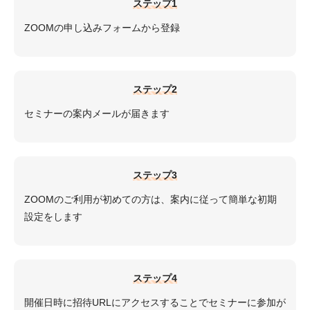
ステップ1
ZOOMの申し込みフォームから登録
ステップ2
セミナーの案内メールが届きます
ステップ3
ZOOMのご利用が初めての方は、案内に従って簡単な初期
設定をします
ステップ4
開催日時に招待URLにアクセスすることでセミナーに参加が