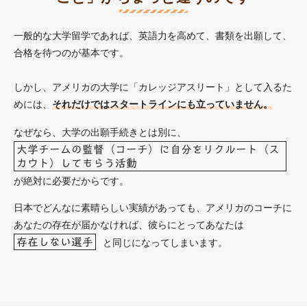
一般的な大学留学であれば、英語力を高めて、書類を出願して、
合格を待つのが基本です。
しかし、アメリカの大学に「カレッジアスリート」として入るた
めには、
それだけではスタートラインにも立っていません。
なぜなら、大学の出願手続きとは別に、
大学チームの監督（コーチ）に自分をリクルート（ス
カウト）してもらう活動
が絶対に必要だからです。
日本でどんなに素晴らしい実績があっても、アメリカのコーチに
あなたの存在が届かなければ、彼らにとってあなたは
存在しない選手
と同じになってしまいます。