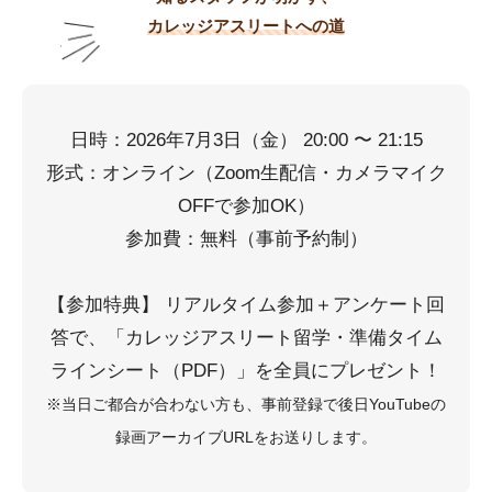
カレッジアスリートへの道
日時：2026年7月3日（金） 20:00 〜 21:15
形式：オンライン（Zoom生配信・カメラマイク
OFFで参加OK）
参加費：無料（事前予約制）
【参加特典】 リアルタイム参加＋アンケート回
答で、「カレッジアスリート留学・準備タイム
ラインシート（PDF）」を全員にプレゼント！
※当日ご都合が合わない方も、事前登録で後日YouTubeの
録画アーカイブURLをお送りします。