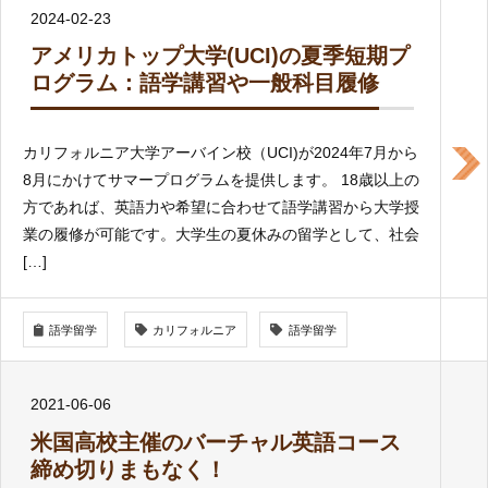
2024-02-23
アメリカトップ大学(UCI)の夏季短期プ
ログラム：語学講習や一般科目履修
カリフォルニア大学アーバイン校（UCI)が2024年7月から
8月にかけてサマープログラムを提供します。 18歳以上の
方であれば、英語力や希望に合わせて語学講習から大学授
業の履修が可能です。大学生の夏休みの留学として、社会
[…]
語学留学
カリフォルニア
語学留学
2021-06-06
米国高校主催のバーチャル英語コース
締め切りまもなく！