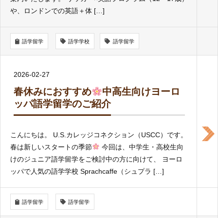
や、ロンドンでの英語＋体 […]
語学留学
語学学校
語学留学
2026-02-27
春休みにおすすめ
中高生向けヨーロ
ッパ語学留学のご紹介
こんにちは。 U.S.カレッジコネクション（USCC）です。
春は新しいスタートの季節
今回は、中学生・高校生向
けのジュニア語学留学をご検討中の方に向けて、 ヨーロ
ッパで人気の語学学校 Sprachcaffe（シュプラ […]
語学留学
語学留学