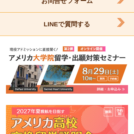
お問合せフォーム
LINEで質問する