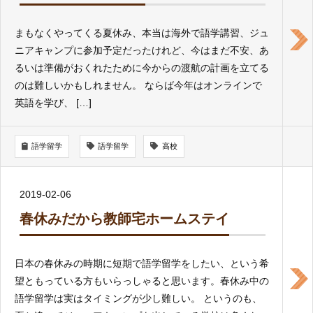
まもなくやってくる夏休み、本当は海外で語学講習、ジュ
ニアキャンプに参加予定だったけれど、今はまだ不安、あ
るいは準備がおくれたために今からの渡航の計画を立てる
のは難しいかもしれません。 ならば今年はオンラインで
英語を学び、 […]
語学留学
語学留学
高校
2019-02-06
春休みだから教師宅ホームステイ
日本の春休みの時期に短期で語学留学をしたい、という希
望ともっている方もいらっしゃると思います。春休み中の
語学留学は実はタイミングが少し難しい。 というのも、