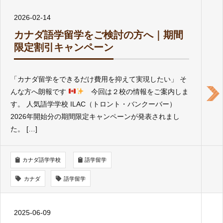
2026-02-14
カナダ語学留学をご検討の方へ｜期間
限定割引キャンペーン
「カナダ留学をできるだけ費用を抑えて実現したい」 そ
んな方へ朗報です
今回は２校の情報をご案内しま
す。 人気語学学校 ILAC（トロント・バンクーバー）
2026年開始分の期間限定キャンペーンが発表されまし
た。 […]
カナダ語学学校
語学留学
カナダ
語学留学
2025-06-09