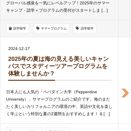
グローバル感覚を一気にレベルアップ！2025年のサマー
キャンプ・語学＋プログラムの受付がスタートしま […]
語学留学
サマープログラム
語学留学
2024-12-17
2025年の夏は海の見える美しいキャン
パスでスタディーツアープログラムを
体験しませんか？
日本人にも人気の「ペパダイン大学（Pepperdine
University）」サマープログラムのご紹介です。海のまた
たく美しいカリフォルニアの環境の中、英語や文化を楽し
く学ぶという特別な夏の2週間をおすすめします！ & […]