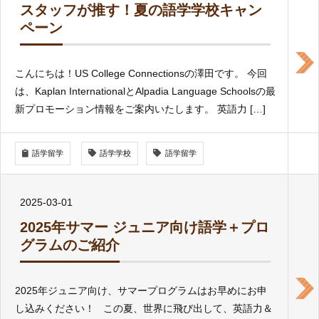
スタッフが推す！夏の語学学校キャン
ペーン
こんにちは！US College Connectionsの澤田です。 今回
は、Kaplan InternationalとAlpadia Language Schoolsの最
新プロモーション情報をご案内いたします。 英語力 […]
語学留学
語学学校
語学留学
2025-03-01
2025年サマー ジュニア向け語学＋プロ
グラムのご紹介
2025年ジュニア向け、サマープログラムはお早めにお申
し込みください！ この夏、世界に飛び出して、英語力＆