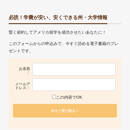
必読！学費が安い、安くできる州・大学情報
賢く節約してアメリカ留学を成功させたいあなたに！
このフォームからの申込みで、今すぐ読める電子書籍のプレ
ゼントです。
お名前
：
メールア
ドレス：
この内容でOK