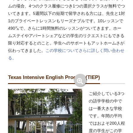
ムの場合、4つのクラス履修につき1つの選択クラスが無料でつ
いてきます。5週間以下の短期で留学される方には、先生と1対
1のプライベートレッスンもリーズナブルです。10レッスンで
490㌦で、さらに1時間無料のレッスンがついてきます。ホー
ムステイやアパートシェアなどの学生のリクエストにもできる
限り対応するとのこと。学生へのサポートもアットホームさが
伝わってきました。
この学校についてさらに詳しく問い合わせ
る。
Texas Intensive English Program(TIEP)
ご紹介している3つ
の語学学校の中で
は一番大きな学校
です。年間の平均
ではおよそ200人程
度の学生がこの学