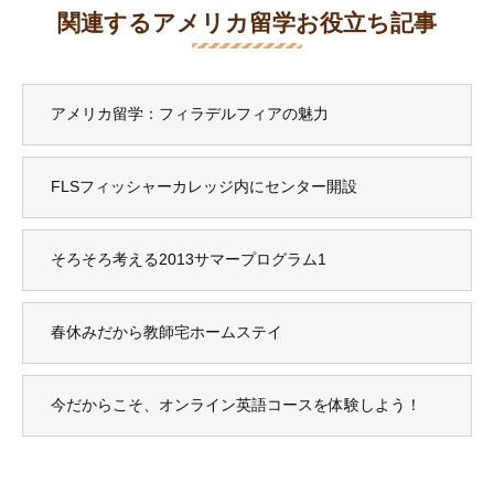
関連するアメリカ留学お役立ち記事
アメリカ留学：フィラデルフィアの魅力
FLSフィッシャーカレッジ内にセンター開設
そろそろ考える2013サマープログラム1
春休みだから教師宅ホームステイ
今だからこそ、オンライン英語コースを体験しよう！