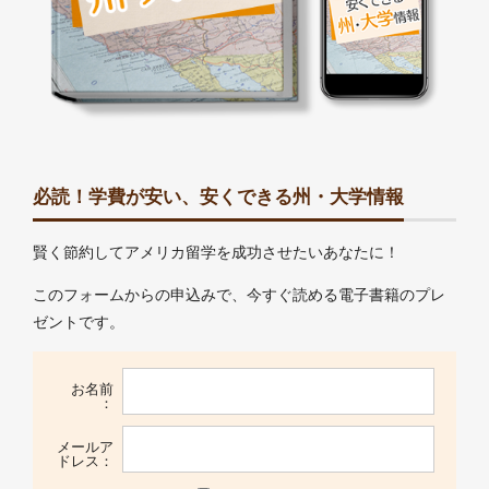
必読！学費が安い、安くできる州・大学情報
賢く節約してアメリカ留学を成功させたいあなたに！
このフォームからの申込みで、今すぐ読める電子書籍のプレ
ゼントです。
お名前
：
メールア
ドレス：