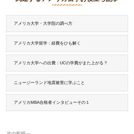
アメリカ大学・大学院の調べ方
アメリカ大学留学：経費をひも解く
アメリカ大学への出費：UCの学費がまた上がる？
ニュージーランド地震被害に学ぶこと
アメリカMBA合格者インタビューその１
次
次の投稿