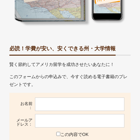
必読！学費が安い、安くできる州・大学情報
賢く節約してアメリカ留学を成功させたいあなたに！
このフォームからの申込みで、今すぐ読める電子書籍のプレ
ゼントです。
お名前
：
メールア
ドレス：
この内容でOK