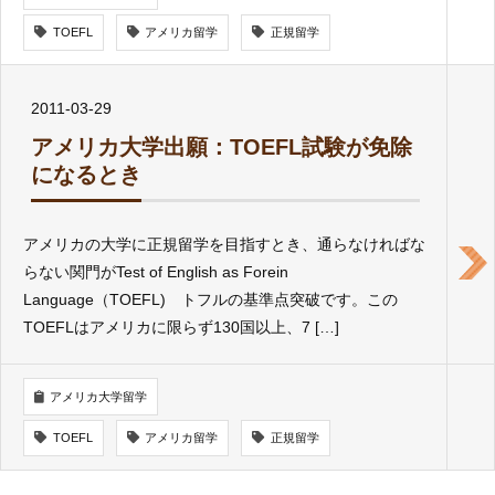
TOEFL
アメリカ留学
正規留学
2011-03-29
アメリカ大学出願：TOEFL試験が免除
になるとき
アメリカの大学に正規留学を目指すとき、通らなければな
らない関門がTest of English as Forein
Language（TOEFL) トフルの基準点突破です。この
TOEFLはアメリカに限らず130国以上、7 […]
アメリカ大学留学
TOEFL
アメリカ留学
正規留学