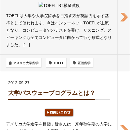
TOEFLは大学や大学院留学を目指す方が英語力を示す基
準として使われます。今はインターネットTOEFLが主流
となり、コンピュータでのテストを受け、リスニング、ス
ピーキングも全てコンピュータに向かって行う形式となり
ました。 […]
アメリカ大学留学
TOEFL
正規留学
2012-09-27
大学パスウェープログラムとは？
アメリカ大学進学を目指す皆さんは、来年秋学期の入学に