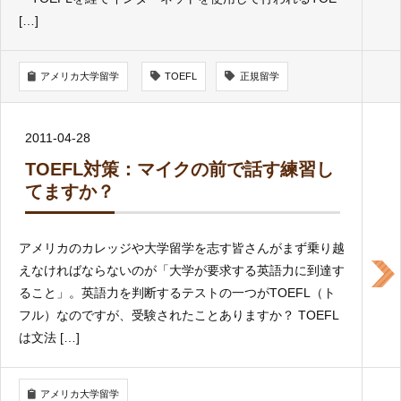
[…]
アメリカ大学留学
TOEFL
正規留学
2011-04-28
TOEFL対策：マイクの前で話す練習し
てますか？
アメリカのカレッジや大学留学を志す皆さんがまず乗り越
えなければならないのが「大学が要求する英語力に到達す
ること」。英語力を判断するテストの一つがTOEFL（ト
フル）なのですが、受験されたことありますか？ TOEFL
は文法 […]
アメリカ大学留学