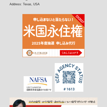
Address: Texas, USA