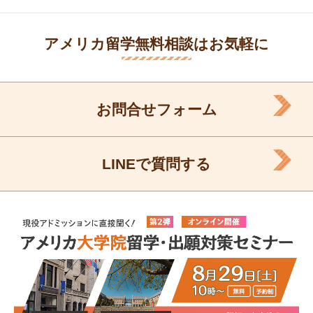
アメリカ留学無料相談はお気軽に
お問合せフォーム
LINEで質問する