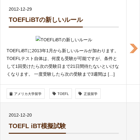
2012-12-29
TOEFLiBTの新しいルール
TOEFLiBTに2013年1月から新しいルールが加わります。
TOEFLテスト自体は、何度も受験が可能ですが、条件と
して1回受けたら次の受験日まで21日間待たないといけな
くなります。 一度受験したら次の受験まで3週間は […]
アメリカ大学留学
TOEFL
正規留学
2012-12-20
TOEFL iBT模擬試験