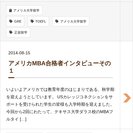
アメリカ大学留学
GRE
TOEFL
アメリカ大学留学
正規留学
2014-08-15
アメリカMBA合格者インタビューその
１
いよいよアメリカでは教育年度のはじまりである、秋学期
を迎えようとしています。 USカレッジコネクションをサ
ポートを受けられた学生の皆様も入学時期を迎えました。
今回から2回にわたって、テキサス大学ダラス校のMBAフ
ルタイ […]